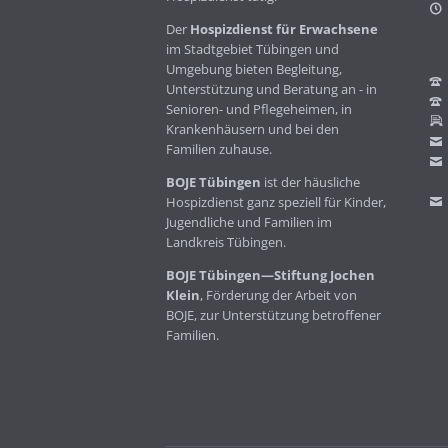
Der
Hospizdienst für Erwachsene
im Stadtgebiet Tübingen und
Umgebung bieten Begleitung,
Unterstützung und Beratung an - in
Senioren- und Pflegeheimen, in
Krankenhäusern und bei den
Familien zuhause.
BOJE Tübingen
ist der häusliche
Hospizdienst ganz speziell für Kinder,
Jugendliche und Familien im
Landkreis Tübingen.
BOJE Tübingen—Stiftung Jochen
Klein
, Förderung der Arbeit von
BOJE, zur Unterstützung betroffener
Familien.