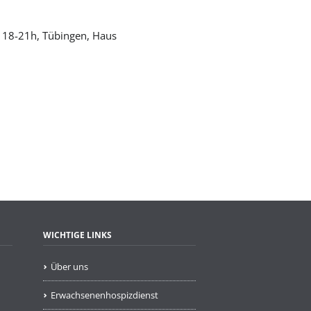
 18-21h, Tübingen, Haus
WICHTIGE LINKS
Über uns
Erwachsenenhospizdienst