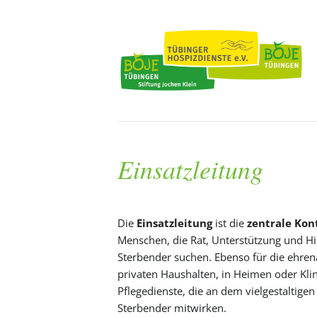
Einsatzleitung
Die
Einsatzleitung
ist die
zentrale Kon
Menschen, die Rat, Unterstützung und Hi
Sterbender suchen. Ebenso für die ehrena
privaten Haushalten, in Heimen oder Klini
Pflegedienste, die an dem vielgestaltig
Sterbender mitwirken.