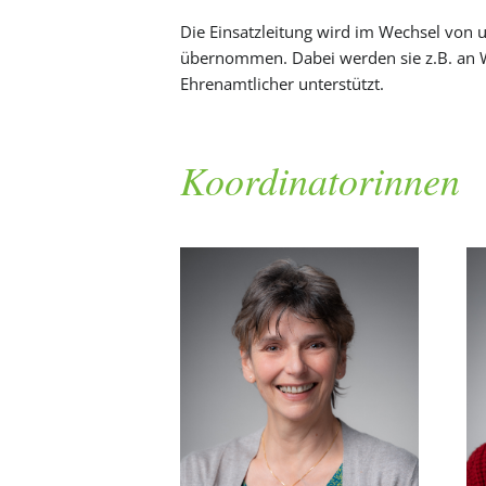
Die Einsatzleitung wird im Wechsel von
übernommen. Dabei werden sie z.B. an 
Ehrenamtlicher unterstützt.
Koordinatorinnen