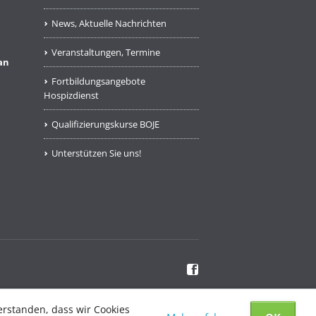
News, Aktuelle Nachrichten
Veranstaltungen, Termine
an
Fortbildungsangebote
Hospizdienst
Qualifizierungskurse BOJE
Unterstützen Sie uns!
m
Facebook
erstanden, dass wir Cookies