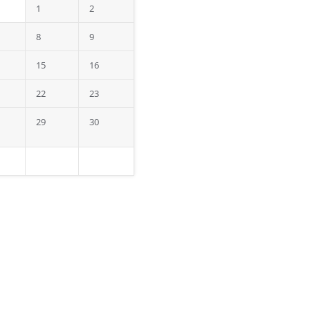
1
2
8
9
15
16
22
23
29
30