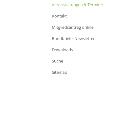
Veranstaltungen & Termine
Kontakt
Mitgliedsantrag online
Rundbriefe, Newsletter
Downloads
Suche
Sitemap