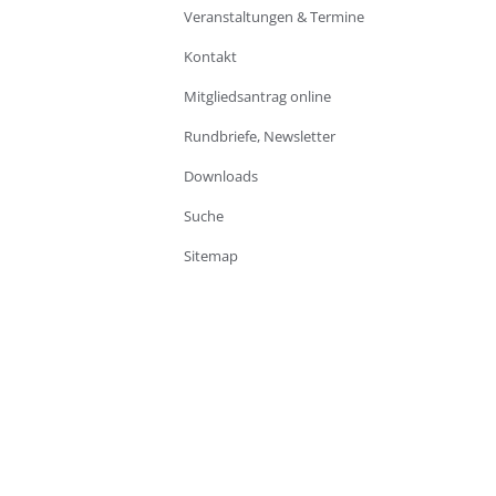
Veranstaltungen & Termine
Kontakt
Mitgliedsantrag online
Rundbriefe, Newsletter
Downloads
Suche
Sitemap